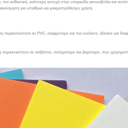
, πιο ανθεκτική, καλύτερη αντοχή στην υπεριώδη ακτινοβολία και αντίσ
διακόσμηση για υπαίθρια και μακροπρόθεσμη χρήση.
η περιεκτικότητα σε PVC, ελαφρύτερο και πιο ευέλικτο, ιδανικό για δι
 περιεκτικότητα σε ασβέστιο, σκληρότερο και βαρύτερο, που χρησιμοπ