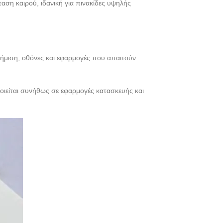
ταση καιρού, ιδανική για πινακίδες υψηλής
αφήμιση, οθόνες και εφαρμογές που απαιτούν
οιείται συνήθως σε εφαρμογές κατασκευής και