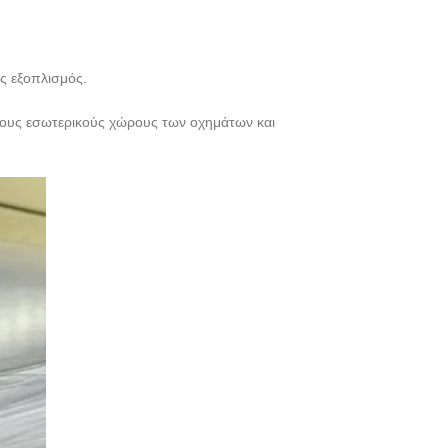
ός εξοπλισμός.
α τους εσωτερικούς χώρους των οχημάτων και