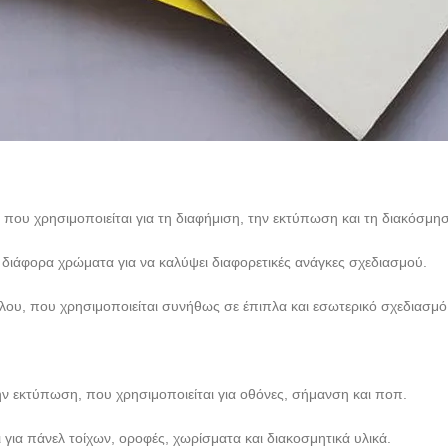
, που χρησιμοποιείται για τη διαφήμιση, την εκτύπωση και τη διακόσμη
σε διάφορα χρώματα για να καλύψει διαφορετικές ανάγκες σχεδιασμού.
ξύλου, που χρησιμοποιείται συνήθως σε έπιπλα και εσωτερικό σχεδιασμό
ην εκτύπωση, που χρησιμοποιείται για οθόνες, σήμανση και ποπ.
ι για πάνελ τοίχων, οροφές, χωρίσματα και διακοσμητικά υλικά.