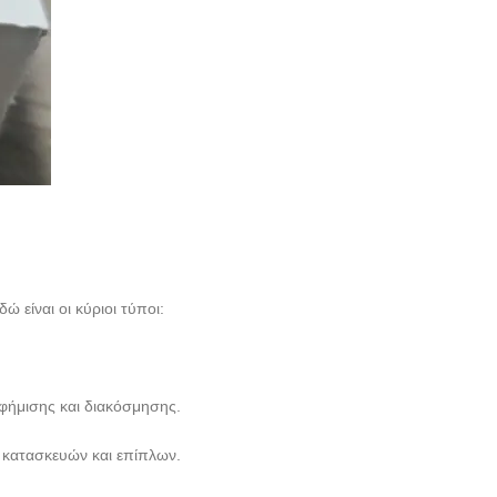
 είναι οι κύριοι τύποι:
αφήμισης και διακόσμησης.
ς κατασκευών και επίπλων.