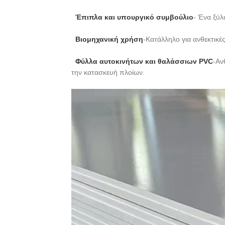
Έπιπλα και υπουργικό συμβούλιο
- Ένα ξύλ
Βιομηχανική χρήση
-Κατάλληλο για ανθεκτικέ
Φύλλα αυτοκινήτων και θαλάσσιων PVC
-Αν
την κατασκευή πλοίων.