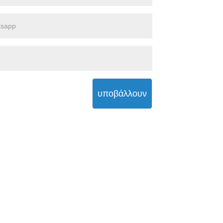
υποβάλλουν