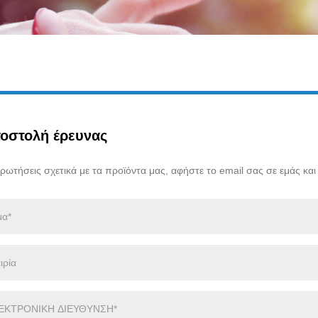
οστολή έρευνας
ερωτήσεις σχετικά με τα προϊόντα μας, αφήστε το email σας σε εμάς κα