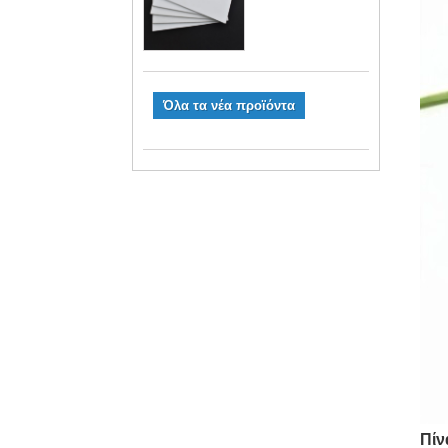
Όλα τα νέα προϊόντα
Πίν