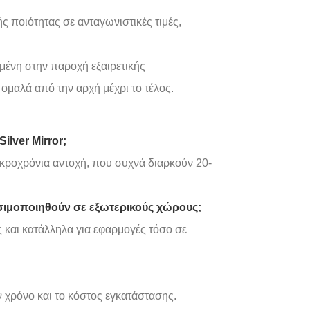
 ποιότητας σε ανταγωνιστικές τιμές,
μένη στην παροχή εξαιρετικής
 ομαλά από την αρχή μέχρι το τέλος.
ilver Mirror;
μακροχρόνια αντοχή, που συχνά διαρκούν 20-
ησιμοποιηθούν σε εξωτερικούς χώρους;
ες και κατάλληλα για εφαρμογές τόσο σε
ον χρόνο και το κόστος εγκατάστασης.