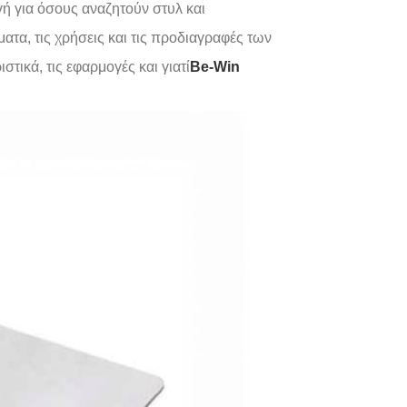
ή για όσους αναζητούν στυλ και
ατα, τις χρήσεις και τις προδιαγραφές των
στικά, τις εφαρμογές και γιατί
Be-Win