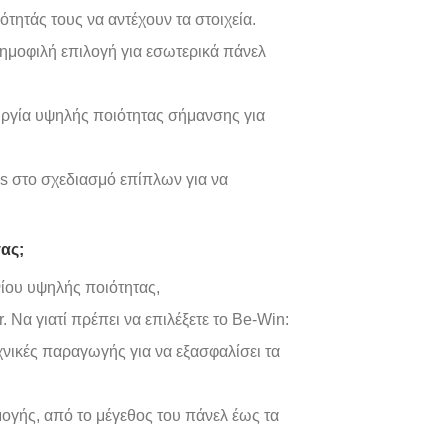
ότητάς τους να αντέχουν τα στοιχεία.
δημοφιλή επιλογή για εσωτερικά πάνελ
υργία υψηλής ποιότητας σήμανσης για
ls στο σχεδιασμό επίπλων για να
σας;
ίου υψηλής ποιότητας,
 Να γιατί πρέπει να επιλέξετε το Be-Win:
νικές παραγωγής για να εξασφαλίσει τα
γής, από το μέγεθος του πάνελ έως τα