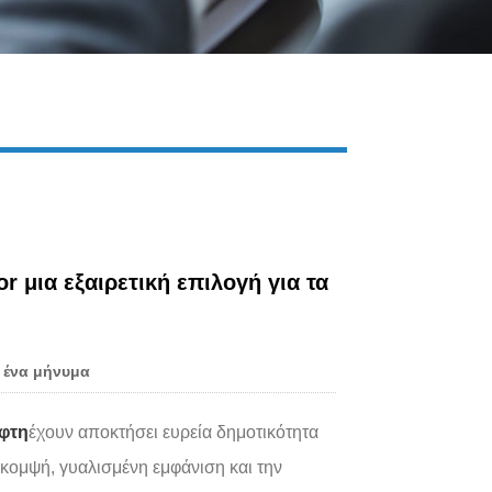
Live
or μια εξαιρετική επιλογή για τα
 ένα μήνυμα
έφτη
έχουν αποκτήσει ευρεία δημοτικότητα
 κομψή, γυαλισμένη εμφάνιση και την