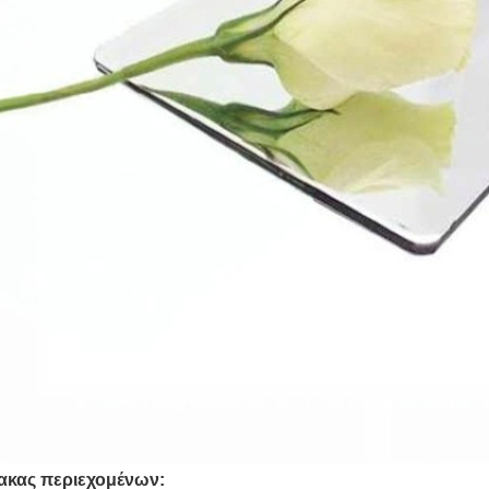
ακας περιεχομένων: