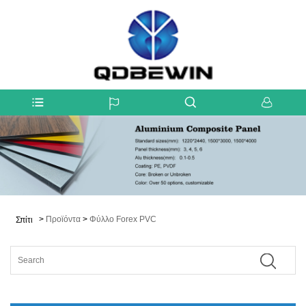
>
Προϊόντα
>
Φύλλο Forex PVC
Σπίτι