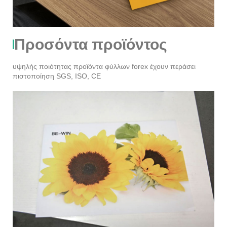
Προσόντα προϊόντος
υψηλής ποιότητας προϊόντα φύλλων forex έχουν περάσει
πιστοποίηση SGS, ISO, CE