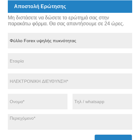
Αποστολή Ερώτησης
Μη διστάσετε να δώσετε το ερώτημά σας στην
παρακάτω φόρμα. Θα σας απαντήσουμε σε 24 ώρες.