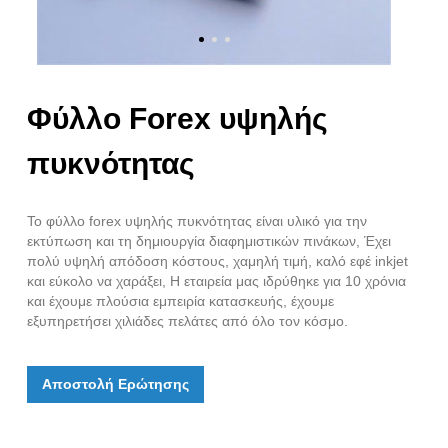
Φύλλο Forex υψηλής
πυκνότητας
Το φύλλο forex υψηλής πυκνότητας είναι υλικό για την
εκτύπωση και τη δημιουργία διαφημιστικών πινάκων, Έχει
πολύ υψηλή απόδοση κόστους, χαμηλή τιμή, καλό εφέ inkjet
και εύκολο να χαράξει, Η εταιρεία μας ιδρύθηκε για 10 χρόνια
και έχουμε πλούσια εμπειρία κατασκευής, έχουμε
εξυπηρετήσει χιλιάδες πελάτες από όλο τον κόσμο.
Αποστολή Ερώτησης