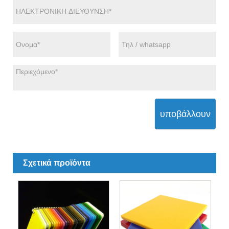
υποβάλλουν
Σχετικά προϊόντα