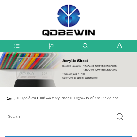
>
Προϊόντα
>
Φύλλο πλέγματος
>
Έγχρωμο φύλλο Plexiglass
Σπίτι