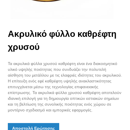
Ακρυλικό φύλλο καθρέφτη
χρυσού
Τα ακρυλικά φύλλα χρυσού καθρέφτη είναι ένα διακοσμητικό
υλικό υψηλής ποιότητας που συνδυάζει την πολυτελή
αίσθηση του μετάλλου με τις ελαφριές ιδιότητες του ακρυλικού.
Η επίτευξη ενός εφέ καθρέφτη υψηλής ανακλαστικότητας
επιτυγχάνεται μέσω της τεχνολογίας επιφανειακής
επίστρωσης. Τα ακρυλικά φύλλα χρυσού καθρέφτη αποτελούν
ιδανική επιλογή για τη δημιουργία οπτικών εστιακών σημείων
και τη βελτίωση της συνολικής ποιότητας ενός χώρου σε
μοντέρνο σχεδιασμό και εμπορικές εφαρμογές.
Αποστολή Ερώτησης