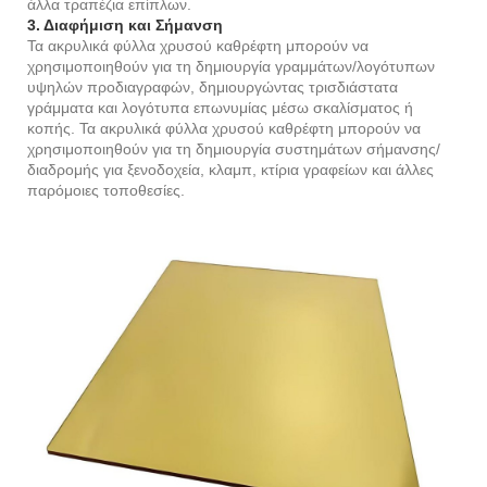
άλλα τραπέζια επίπλων.
3. Διαφήμιση και Σήμανση
Τα ακρυλικά φύλλα χρυσού καθρέφτη μπορούν να
χρησιμοποιηθούν για τη δημιουργία γραμμάτων/λογότυπων
υψηλών προδιαγραφών, δημιουργώντας τρισδιάστατα
γράμματα και λογότυπα επωνυμίας μέσω σκαλίσματος ή
κοπής. Τα ακρυλικά φύλλα χρυσού καθρέφτη μπορούν να
χρησιμοποιηθούν για τη δημιουργία συστημάτων σήμανσης/
διαδρομής για ξενοδοχεία, κλαμπ, κτίρια γραφείων και άλλες
παρόμοιες τοποθεσίες.