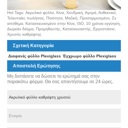
Hot Tags: Ακρυλικό φύλλο, Κίνα, Χονδρική, Αγορά, Ανθεκτικό,
Τελευταίες πωλήσεις, Ποιότητα, Μαζική, Προσαρμοσμένο, Σε
απόθεμα, Κατασκευασμένο στην Κίνα, ISO, 10 χρόνια εγγύηση,
Δωρεάν δείγμα, Προμηθευτής, Κατασκευαστής, Εργοστάσιο,
Χρυσός καθρέφτης
Σχετική Κατηγορία
Διαφανές φύλλο Plexiglass
Έγχρωμο φύλλο Plexiglass
Αποστολή Ερώτησης
Μη διστάσετε να δώσετε το ερώτημά σας στην
παρακάτω φόρμα. Θα σας απαντήσουμε σε 24 ώρες.